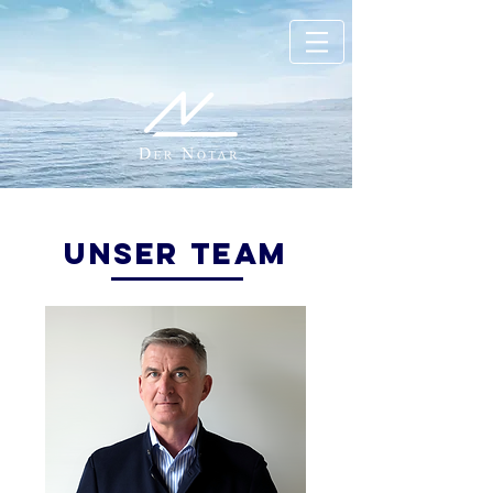
Unser TEAM