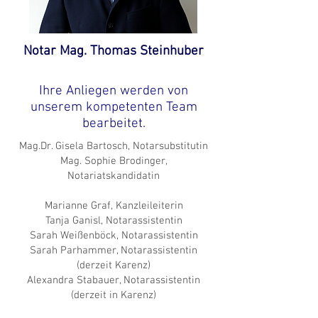
Notar Mag. Thomas Steinhuber
Ihre Anliegen werden von
unserem kompetenten Team
bearbeitet.
Mag.Dr. Gisela Bartosch, Notarsubstitutin
Mag. Sophie Brodinger,
Notariatskandidatin
Marianne Graf, Kanzleileiterin
Tanja Ganisl, Notarassistentin
Sarah Weißenböck, Notarassistentin
Sarah Parhammer, Notarassistentin
(derzeit Karenz)
Alexandra Stabauer, Notarassistentin
(derzeit in Karenz)